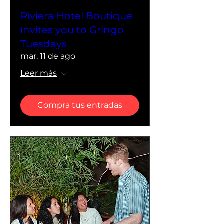
Riviera Hotel Boutique
invites you to Gringo
Tuesdays
mar, 11 de ago
Leer más
Compra tus entradas