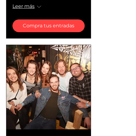
Leer más
Compra tus entradas