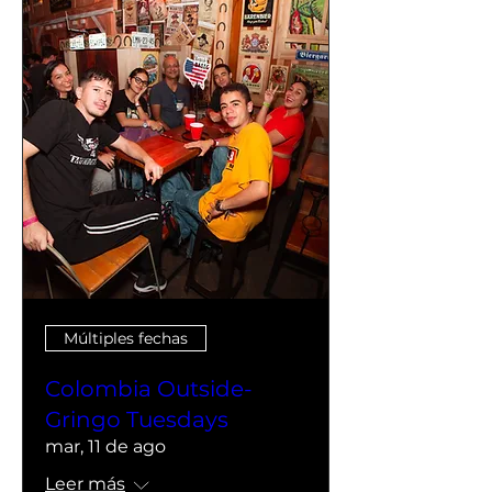
Múltiples fechas
Colombia Outside-
Gringo Tuesdays
mar, 11 de ago
Leer más