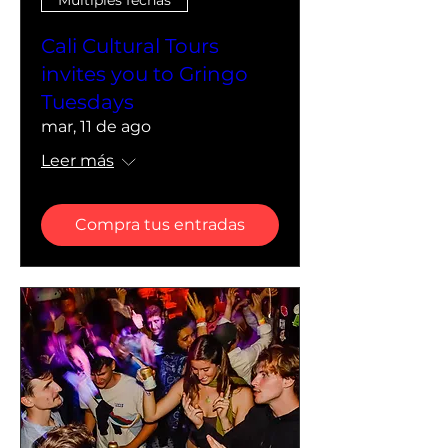
Cali Cultural Tours
invites you to Gringo
Tuesdays
mar, 11 de ago
Leer más
Compra tus entradas