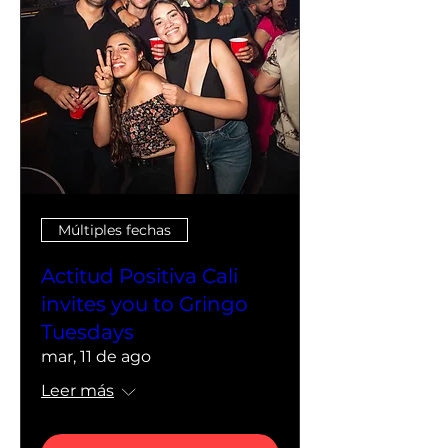
Múltiples fechas
Actitud Positiva Cali
invites you to Gringo
Tuesdays
mar, 11 de ago
Leer más