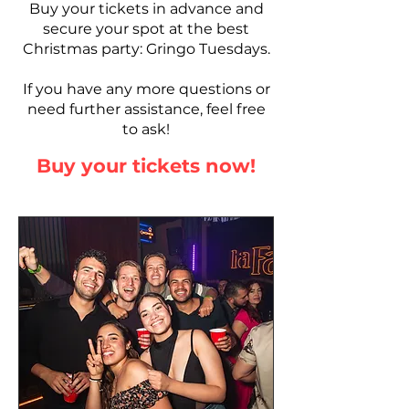
Buy your tickets in advance and
secure your spot at the best
Christmas party: Gringo Tuesdays.
If you have any more questions or
need further assistance, feel free
to ask!
Buy your tickets now!