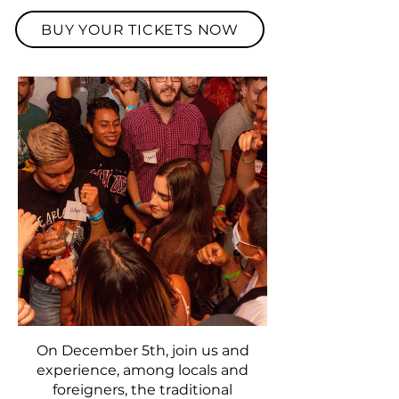
BUY YOUR TICKETS NOW
On December 5th, join us and
experience, among locals and
foreigners, the traditional