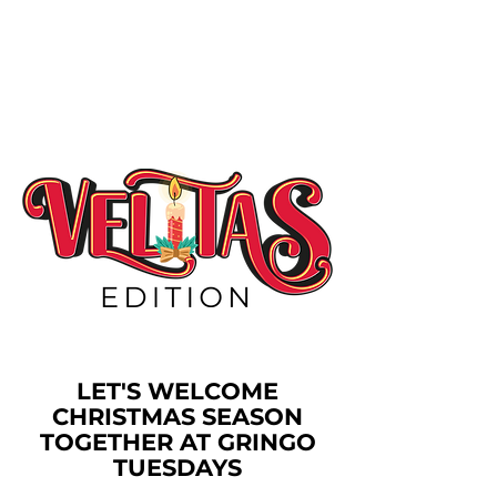
LET'S WELCOME
CHRISTMAS SEASON
TOGETHER AT GRINGO
TUESDAYS