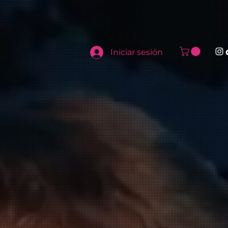
Iniciar sesión