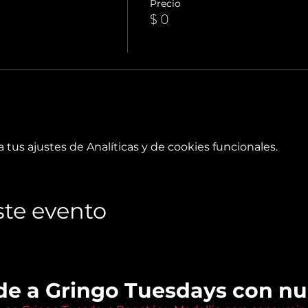
Precio
$ 0
tus ajustes de Analíticas y de cookies funcionales.
te evento
de a Gringo Tuesdays con n