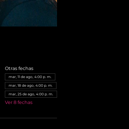
Otras fechas
mar, 11 de ago, 4:00 p. m.
mar, 18 de ago, 4:00 p. m.
mar, 25 de ago, 4:00 p. m.
Ver 8 fechas