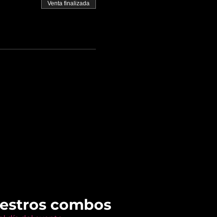
Venta finalizada
uestros combos