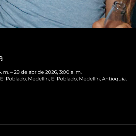
a
. m. – 29 de abr de 2026, 3:00 a. m.
 El Poblado, Medellín, El Poblado, Medellín, Antioquia,