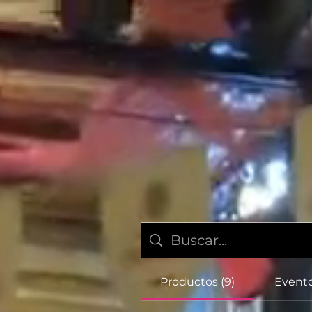
Productos (9)
Evento