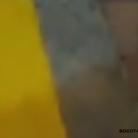
BOGOT