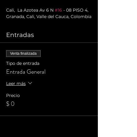
Cali,  La Azotea Av 6 N 
#16
 - 08 PISO 4, 
Granada, Cali, Valle del Cauca, Colombia
Entradas
Venta finalizada
Tipo de entrada
Entrada General
Leer más
Precio
$ 0