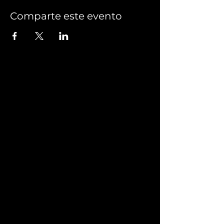
Comparte este evento