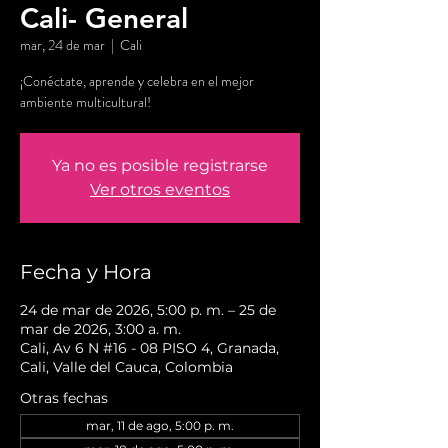
Cali- General
mar, 24 de mar
  |  
Cali
¡Conéctate, aprende y celebra en el mejor
ambiente multicultural!
Ya no es posible registrarse
Ver otros eventos
Fecha y Hora
24 de mar de 2026, 5:00 p. m. – 25 de
mar de 2026, 3:00 a. m.
Cali, Av 6 N #16 - 08 PISO 4, Granada,
Cali, Valle del Cauca, Colombia
Otras fechas
mar, 11 de ago, 5:00 p. m.