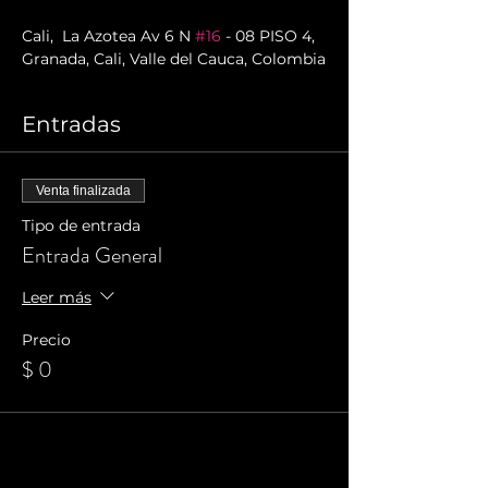
Cali,  La Azotea Av 6 N 
#16
 - 08 PISO 4, 
Granada, Cali, Valle del Cauca, Colombia
Entradas
Venta finalizada
Tipo de entrada
Entrada General
Leer más
Precio
$ 0