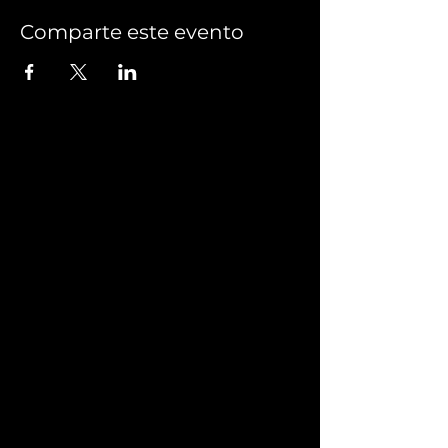
Comparte este evento