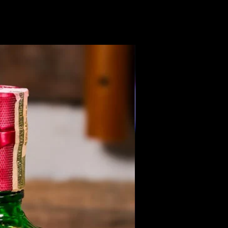
Members Only