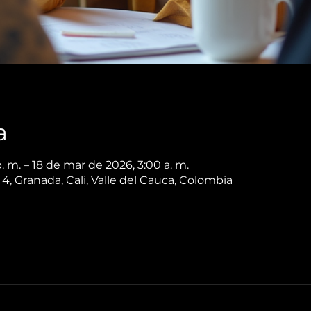
a
. m. – 18 de mar de 2026, 3:00 a. m.
O 4, Granada, Cali, Valle del Cauca, Colombia