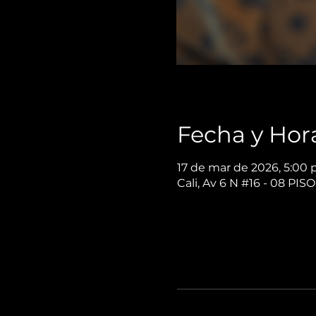
Fecha y Hor
17 de mar de 2026, 5:00 p
Cali, Av 6 N #16 - 08 PIS