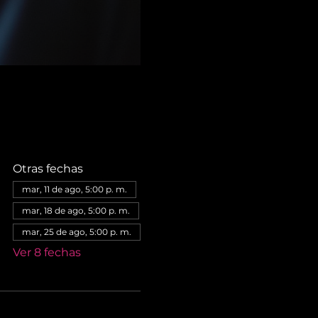
Otras fechas
mar, 11 de ago, 5:00 p. m.
mar, 18 de ago, 5:00 p. m.
mar, 25 de ago, 5:00 p. m.
Ver 8 fechas