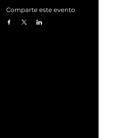
Comparte este evento