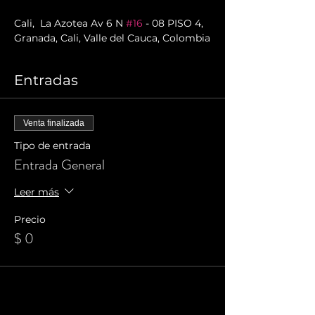
Cali,  La Azotea Av 6 N 
#16
 - 08 PISO 4, 
Granada, Cali, Valle del Cauca, Colombia
Entradas
Venta finalizada
Tipo de entrada
Entrada General
Leer más
Precio
$ 0