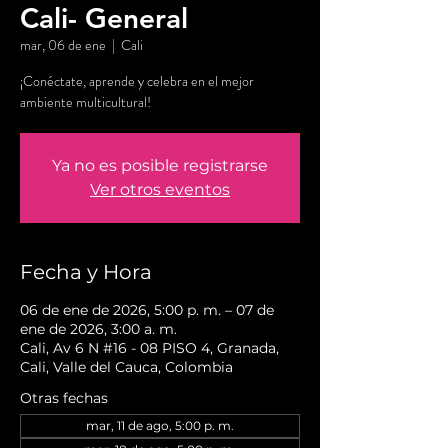
Cali- General
mar, 06 de ene
  |  
Cali
¡Conéctate, aprende y celebra en el mejor
ambiente multicultural!
Ya no es posible registrarse
Ver otros eventos
Fecha y Hora
06 de ene de 2026, 5:00 p. m. – 07 de
ene de 2026, 3:00 a. m.
Cali, Av 6 N #16 - 08 PISO 4, Granada,
Cali, Valle del Cauca, Colombia
Otras fechas
mar, 11 de ago, 5:00 p. m.