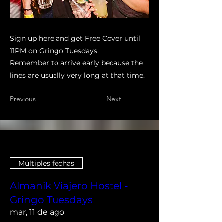
Sign up here and get Free Cover until
11PM on Gringo Tuesdays.
Remember to arrive early because the
lines are usually very long at that time.
Previous
Next
Múltiples fechas
Almanik Viajero Hostel -
Gringo Tuesdays
mar, 11 de ago