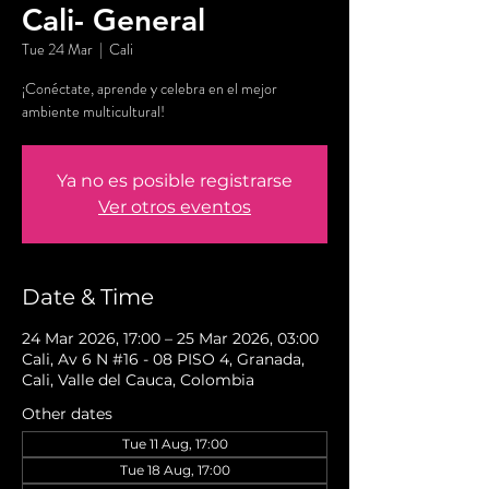
Cali- General
Tue 24 Mar
  |  
Cali
¡Conéctate, aprende y celebra en el mejor
ambiente multicultural!
Ya no es posible registrarse
Ver otros eventos
Date & Time
24 Mar 2026, 17:00 – 25 Mar 2026, 03:00
Cali, Av 6 N #16 - 08 PISO 4, Granada,
Cali, Valle del Cauca, Colombia
Other dates
Tue 11 Aug, 17:00
Tue 18 Aug, 17:00