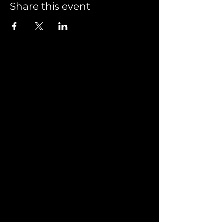
Share this event