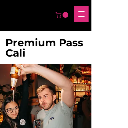
Premium Pass
Cali