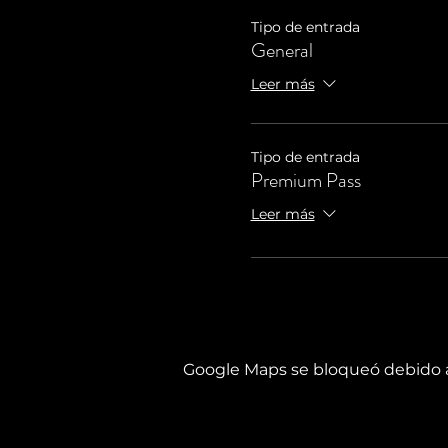
Tipo de entrada
General
Leer más
Tipo de entrada
Premium Pass
Leer más
Google Maps se bloqueó debido a 