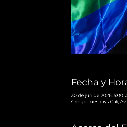
Fecha y Hor
30 de jun de 2026, 5:00 p.
Gringo Tuesdays Cali, Av 