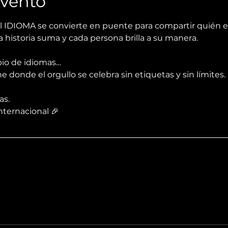
Evento
IDIOMA se convierte en puente para compartir quién e
historia suma y cada persona brilla a su manera.
io de idiomas…
 donde el orgullo se celebra sin etiquetas y sin límites.
as.
Internacional 🎉