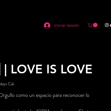
Iniciar sesión
 | LOVE IS LOVE
days Cali
Orgullo como un espacio para reconocer lo