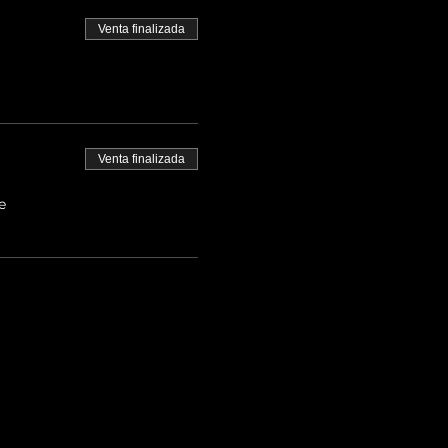
Venta finalizada
Venta finalizada
e