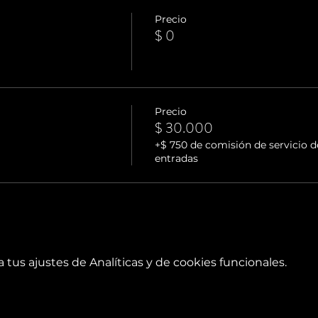
Precio
$ 0
Precio
$ 30.000
+$ 750 de comisión de servicio d
entradas
tus ajustes de Analíticas y de cookies funcionales.