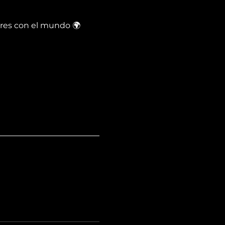
res con el mundo 🌍