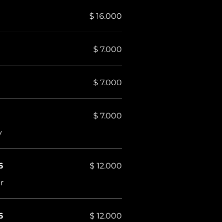
$ 16.000
$ 7.000
$ 7.000
$ 7.000
y
6
$ 12.000
r
6
$ 12.000