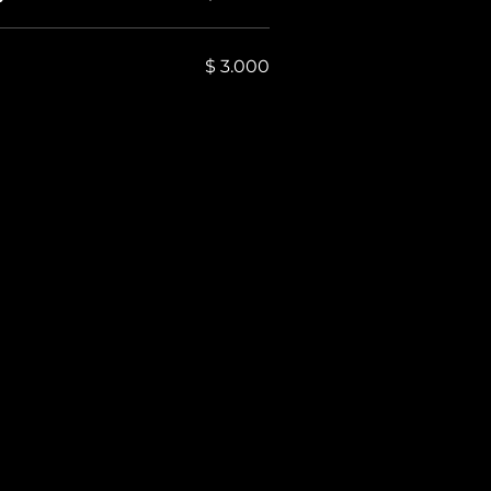
$ 3.000