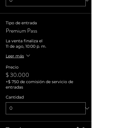
Tipo de entrada
Premium Pass
La venta finaliza el
11 de ago, 10:00 p. m.
Leer más
Precio
$ 30.000
+$ 750 de comisión de servicio de
entradas
Cantidad