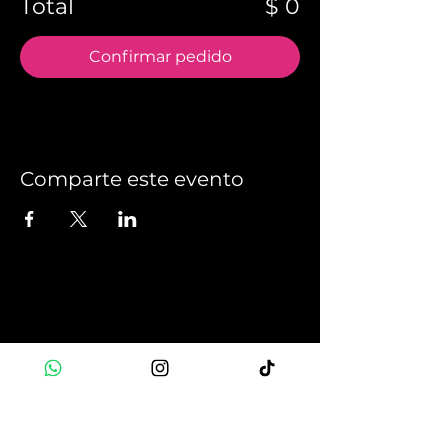
Total
$ 0
Confirmar pedido
Comparte este evento