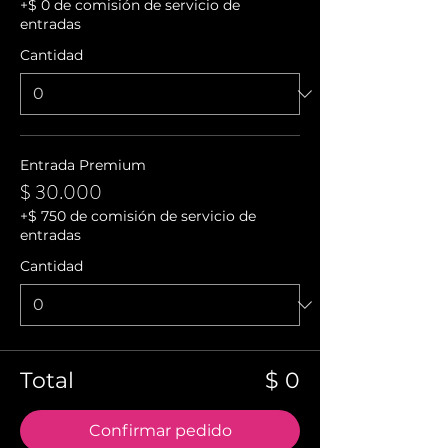
+$ 0 de comisión de servicio de
entradas
Cantidad
Entrada Premium
$ 30.000
+$ 750 de comisión de servicio de
entradas
Cantidad
Total
$ 0
Confirmar pedido