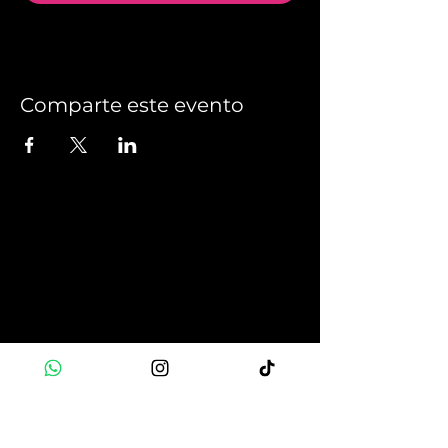
Comparte este evento