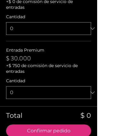
+$ 0 de comisión de servicio de
entradas
Cantidad
Entrada Premium
$ 30.000
+$ 750 de comisión de servicio de
entradas
Cantidad
Total
$ 0
Confirmar pedido