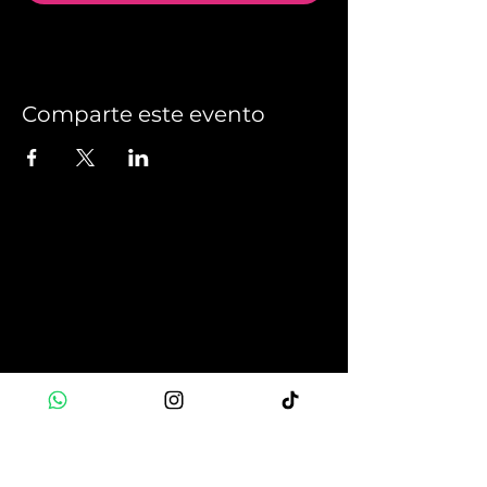
Comparte este evento