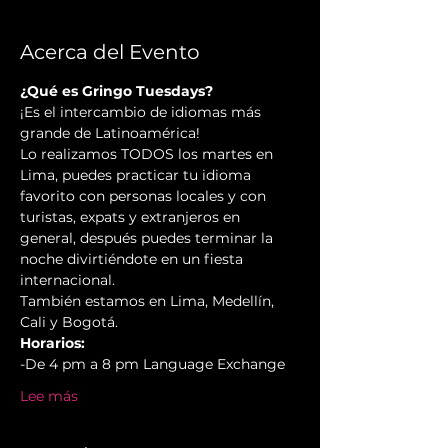
Acerca del Evento
¿Qué es Gringo Tuesdays?
¡Es el intercambio de idiomas más 
grande de Latinoamérica!
Lo realizamos TODOS los martes en 
Lima, puedes practicar tu idioma 
favorito con personas locales y con 
turistas, expats y extranjeros en 
general, después puedes terminar la 
noche divirtiéndote en un fiesta 
internacional.
También estamos en Lima, Medellín, 
Cali y Bogotá.
Horarios:
-De 4 pm a 8 pm Language Exchange
Lee más