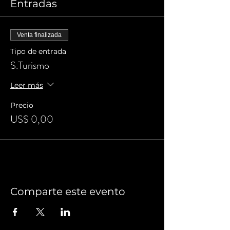
Entradas
Venta finalizada
Tipo de entrada
S.Turismo
Leer más
Precio
US$ 0,00
Comparte este evento