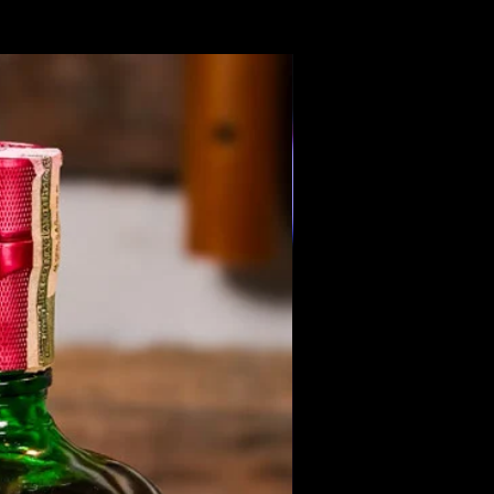
Members Only