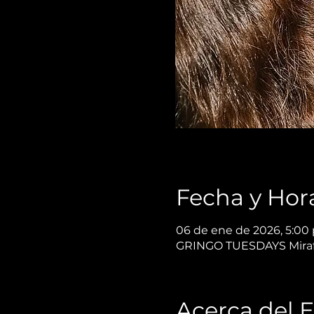
Fecha y Hor
06 de ene de 2026, 5:00 
GRINGO TUESDAYS Miraflor
Acerca del 