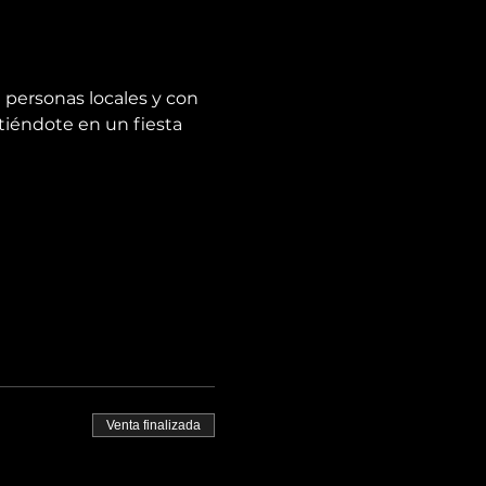
 personas locales y con 
tiéndote en un fiesta 
Venta finalizada