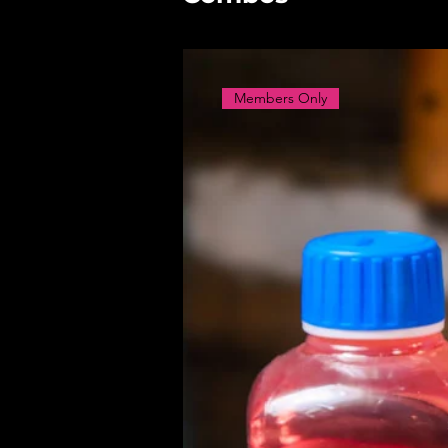
Members Only