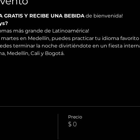
Evento
A GRATIS Y RECIBE UNA BEBIDA
 de bienvenida!
ys?
diomas más grande de Latinoamérica!
martes en Medellín, puedes practicar tu idioma favorito 
edes terminar la noche divirtiéndote en un fiesta intern
 Medellín, Cali y Bogotá.
Precio
$ 0