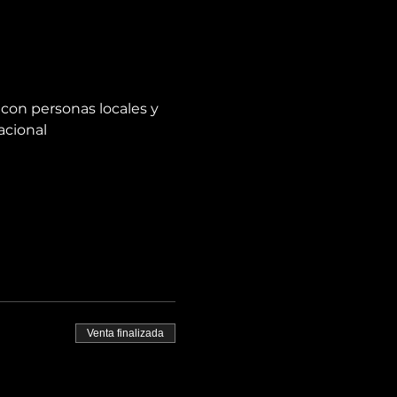
con personas locales y 
acional
Venta finalizada