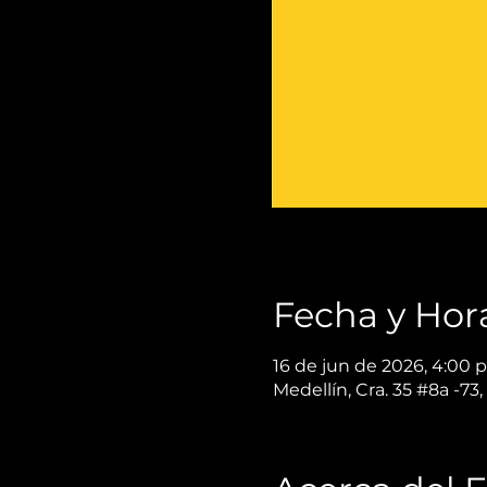
Fecha y Hor
16 de jun de 2026, 4:00 p
Medellín, Cra. 35 #8a -73