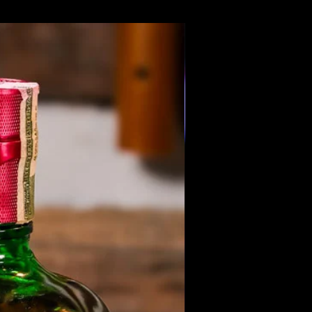
Members Only