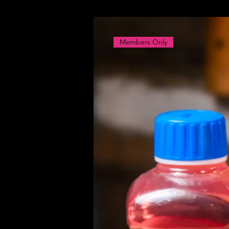
Members Only