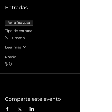
Entradas
Venta finalizada
Tipo de entrada
S. Turismo
Leer más
Precio
$ 0
Comparte este evento