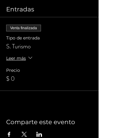
Entradas
Venta finalizada
Tipo de entrada
S. Turismo
Leer más
Precio
$ 0
Comparte este evento