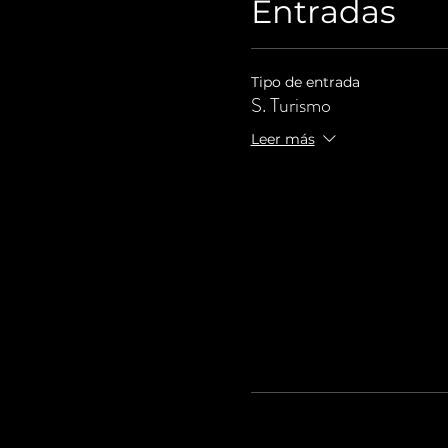
Entradas
Tipo de entrada
S. Turismo
Leer más