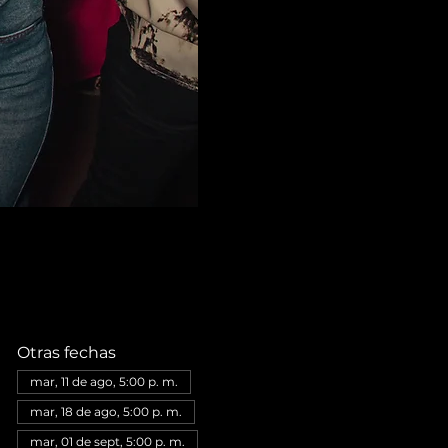
Otras fechas
mar, 11 de ago, 5:00 p. m.
mar, 18 de ago, 5:00 p. m.
mar, 01 de sept, 5:00 p. m.