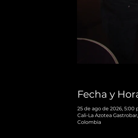
Fecha y Hor
25 de ago de 2026, 5:00 
Cali-La Azotea Gastrobar,
Colombia