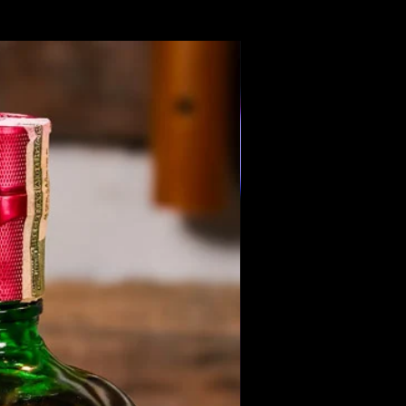
Members Only