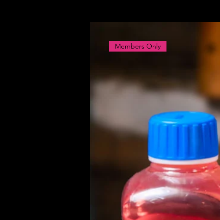
Members Only