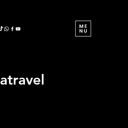
atravel