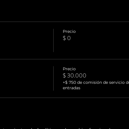
Precio
$ 0
Precio
$ 30.000
+$ 750 de comisión de servicio d
entradas