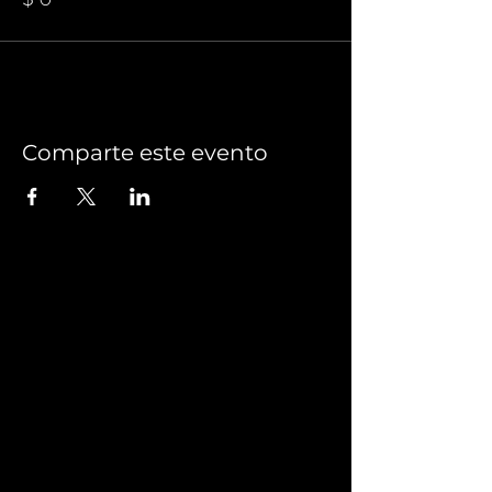
Comparte este evento