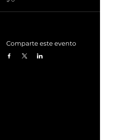
Comparte este evento