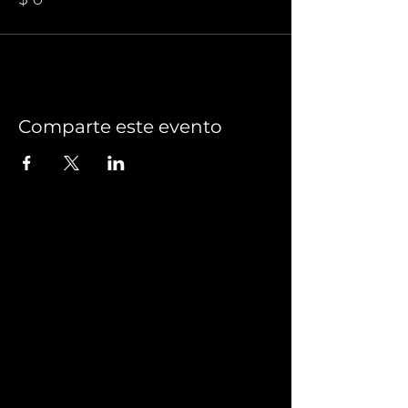
Comparte este evento