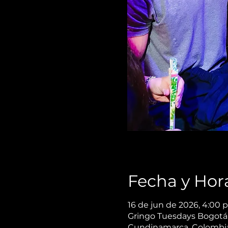
Fecha y Hor
16 de jun de 2026, 4:00 p
Gringo Tuesdays Bogotá, 
Cundinamarca, Colombi