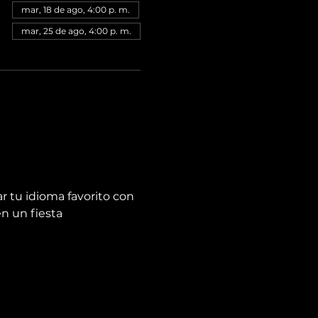
mar, 18 de ago, 4:00 p. m.
mar, 25 de ago, 4:00 p. m.
r tu idioma favorito con 
n un fiesta 