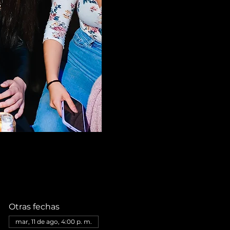
Otras fechas
mar, 11 de ago, 4:00 p. m.