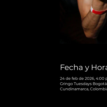
Fecha y Hor
24 de feb de 2026, 4:00 p
Gringo Tuesdays Bogotá, 
Cundinamarca, Colombi