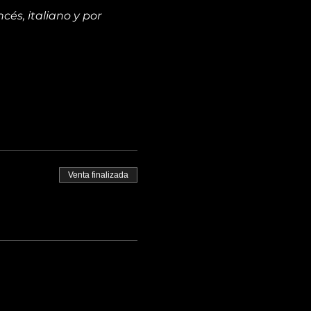
cés, italiano y por 
Venta finalizada