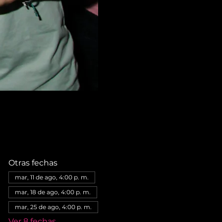
Otras fechas
mar, 11 de ago, 4:00 p. m.
mar, 18 de ago, 4:00 p. m.
mar, 25 de ago, 4:00 p. m.
Ver 8 fechas