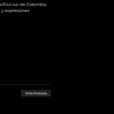
acifico sur de Colombia. 
y expresiones 
Venta finalizada