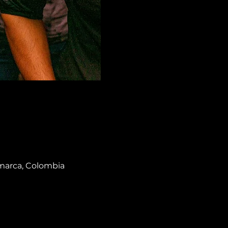
amarca, Colombia