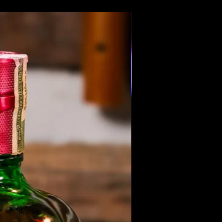
Members Only