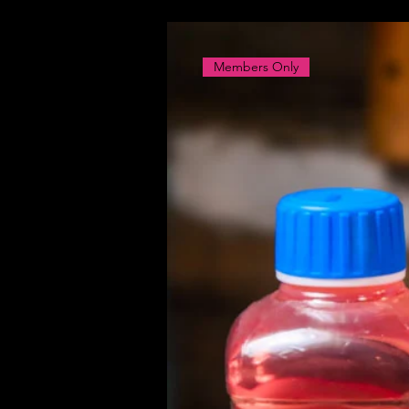
Members Only