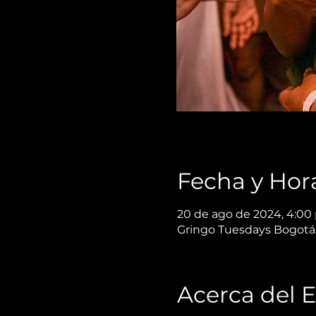
Fecha y Hor
20 de ago de 2024, 4:00 p
Gringo Tuesdays Bogotá,
Acerca del 