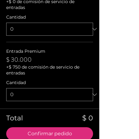
+$ 0 de comisión de servicio de
entradas
Cantidad
Entrada Premium
$ 30.000
+$ 750 de comisión de servicio de
entradas
Cantidad
Total
$ 0
Confirmar pedido