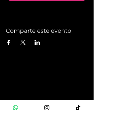
Comparte este evento