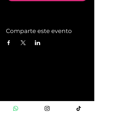
Comparte este evento