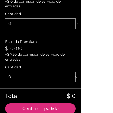
+$ 0 de comisión de servicio de
entradas
Cantidad
Entrada Premium
$ 30.000
+$ 750 de comisión de servicio de
entradas
Cantidad
Total
$ 0
Confirmar pedido