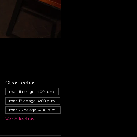
Otras fechas
mar, 11 de ago, 4:00 p. m.
mar, 18 de ago, 4:00 p. m.
mar, 25 de ago, 4:00 p. m.
Ver 8 fechas