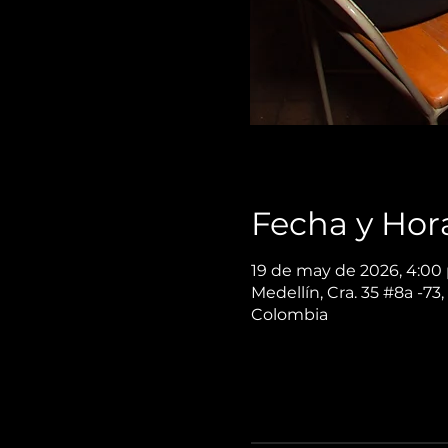
Fecha y Hor
19 de may de 2026, 4:00 
Medellín, Cra. 35 #8a -73,
Colombia