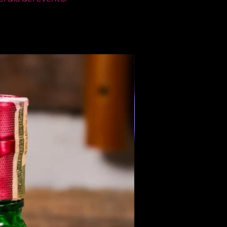
Members Only