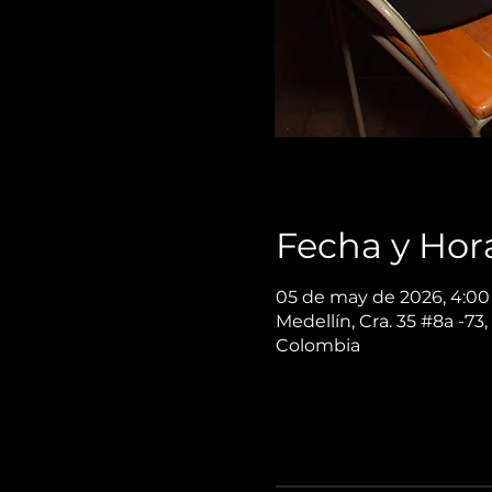
Fecha y Hor
05 de may de 2026, 4:00 
Medellín, Cra. 35 #8a -73,
Colombia