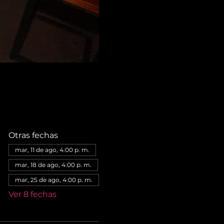
Otras fechas
mar, 11 de ago, 4:00 p. m.
mar, 18 de ago, 4:00 p. m.
mar, 25 de ago, 4:00 p. m.
Ver 8 fechas