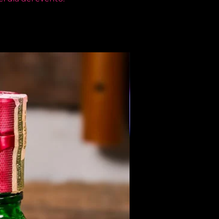
Members Only