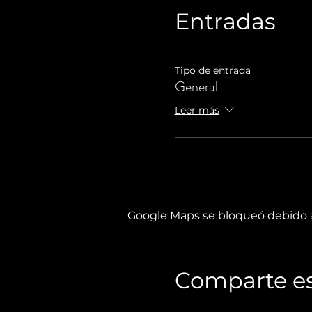
Entradas
Tipo de entrada
General
Leer más
Google Maps se bloqueó debido a 
Comparte es