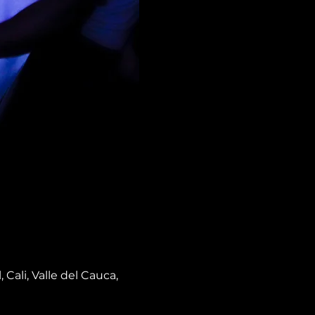
Cali, Valle del Cauca,