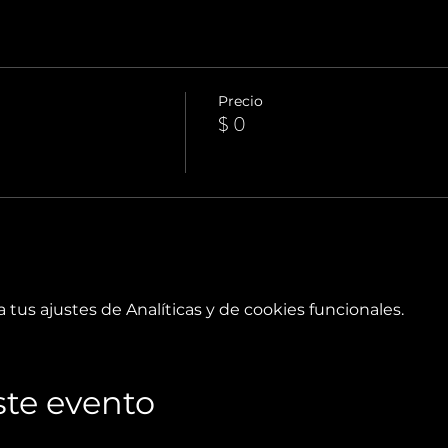
Precio
$ 0
tus ajustes de Analíticas y de cookies funcionales.
te evento