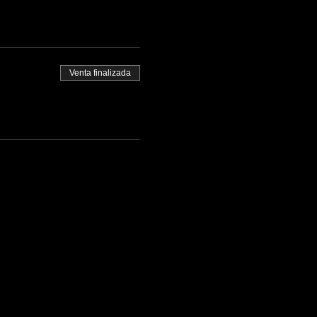
Venta finalizada