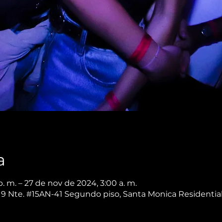
a
. m. – 27 de nov de 2024, 3:00 a. m.
 9 Nte. #15AN-41 Segundo piso, Santa Monica Residential, 