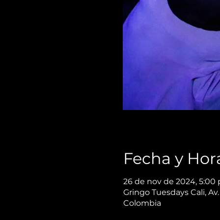
Fecha y Hor
26 de nov de 2024, 5:00 p
Gringo Tuesdays Cali, Av.
Colombia