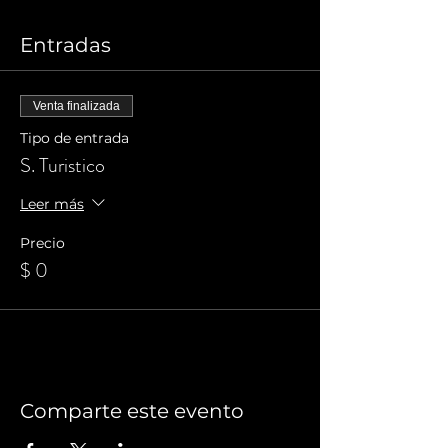
Entradas
Venta finalizada
Tipo de entrada
S. Turistico
Leer más
Precio
$ 0
Comparte este evento