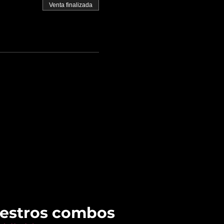
Venta finalizada
uestros combos