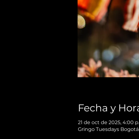
Fecha y Hor
21 de oct de 2025, 4:00 p.
Gringo Tuesdays Bogotá,