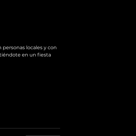
n personas locales y con 
tiéndote en un fiesta 