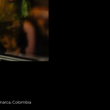
amarca, Colombia