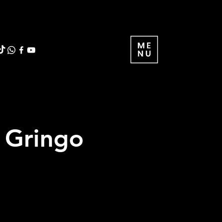
 Gringo