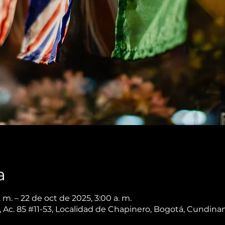
a
 m. – 22 de oct de 2025, 3:00 a. m.
 Ac. 85 #11-53, Localidad de Chapinero, Bogotá, Cundin