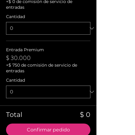
+$ 0 de comisión de servicio de
entradas
Cantidad
Entrada Premium
$ 30.000
+$ 750 de comisión de servicio de
entradas
Cantidad
Total
$ 0
Confirmar pedido