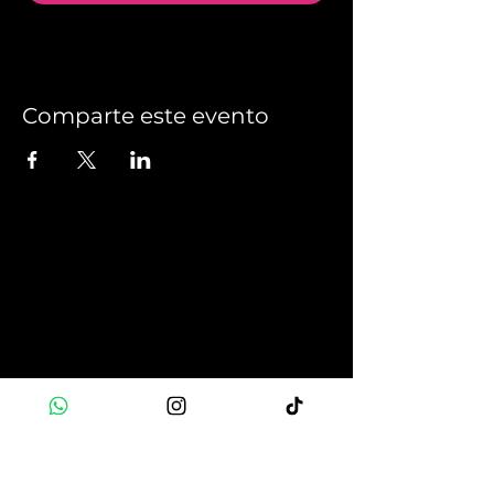
Comparte este evento