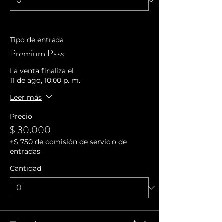
Tipo de entrada
Premium Pass
La venta finaliza el
11 de ago, 10:00 p. m.
Leer más
Precio
$ 30.000
+$ 750 de comisión de servicio de
entradas
Cantidad