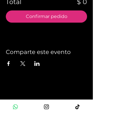
Total
$ 0
Confirmar pedido
Comparte este evento