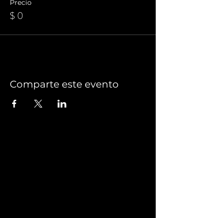
Precio
$ 0
Comparte este evento