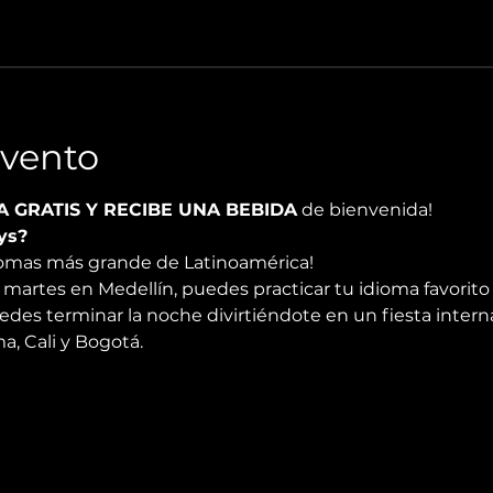
Evento
A GRATIS Y RECIBE UNA BEBIDA
 de bienvenida!
ys?
diomas más grande de Latinoamérica!
martes en Medellín, puedes practicar tu idioma favorito 
edes terminar la noche divirtiéndote en un fiesta intern
, Cali y Bogotá.