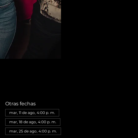
Otras fechas
mar, 11 de ago, 4:00 p. m.
mar, 18 de ago, 4:00 p. m.
mar, 25 de ago, 4:00 p. m.