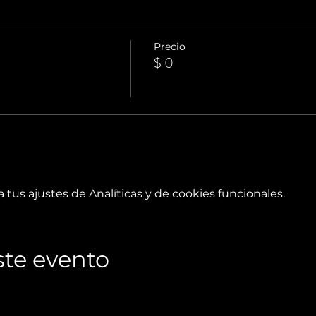
Precio
$ 0
tus ajustes de Analíticas y de cookies funcionales.
te evento