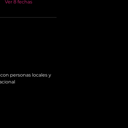
Ver 8 fechas
con personas locales y 
acional