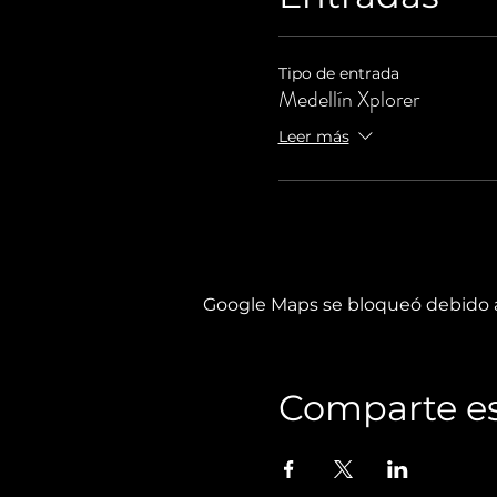
Tipo de entrada
Medellín Xplorer
Leer más
Google Maps se bloqueó debido a 
Comparte es