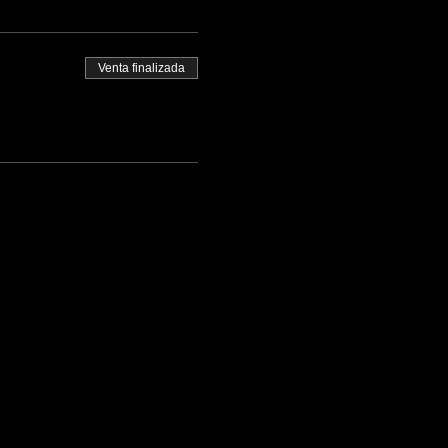
Venta finalizada