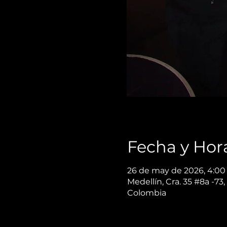
Fecha y Hor
26 de may de 2026, 4:00 
Medellín, Cra. 35 #8a -73,
Colombia