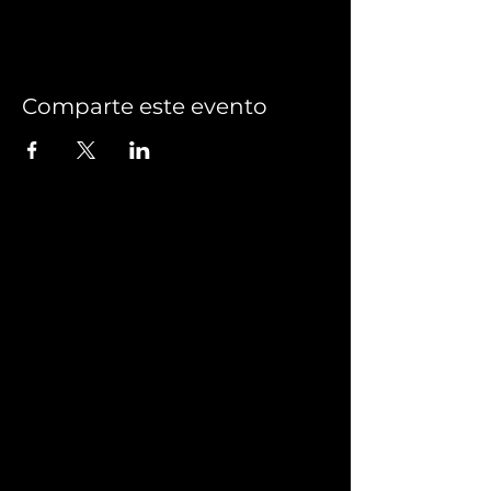
Comparte este evento