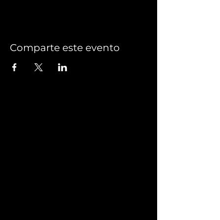
Comparte este evento