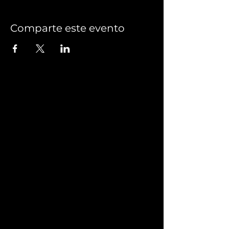
Comparte este evento