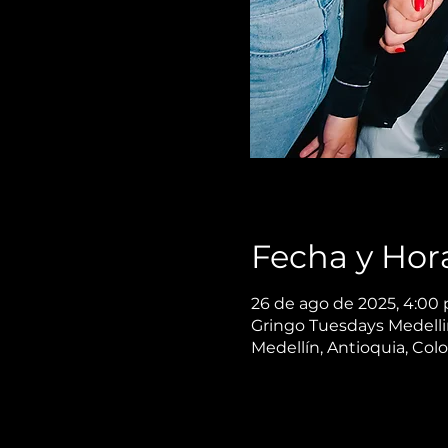
Fecha y Hor
26 de ago de 2025, 4:00 
Gringo Tuesdays Medellin,
Medellín, Antioquia, Col