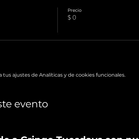
Precio
$ 0
tus ajustes de Analíticas y de cookies funcionales.
te evento