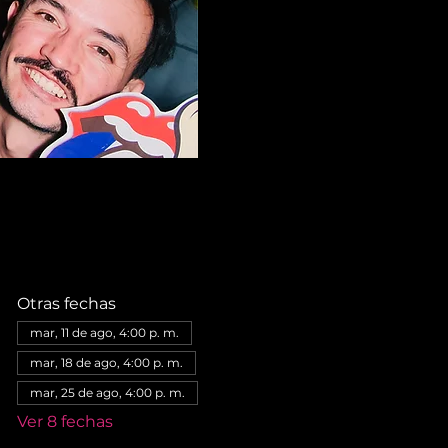
Otras fechas
mar, 11 de ago, 4:00 p. m.
mar, 18 de ago, 4:00 p. m.
mar, 25 de ago, 4:00 p. m.
Ver 8 fechas