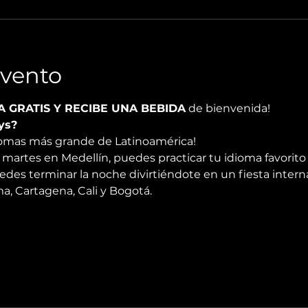
Evento
A GRATIS Y RECIBE UNA BEBIDA
 de bienvenida!
ys?
diomas más grande de Latinoamérica!
martes en Medellín, puedes practicar tu idioma favorito 
edes terminar la noche divirtiéndote en un fiesta intern
, Cartagena, Cali y Bogotá.