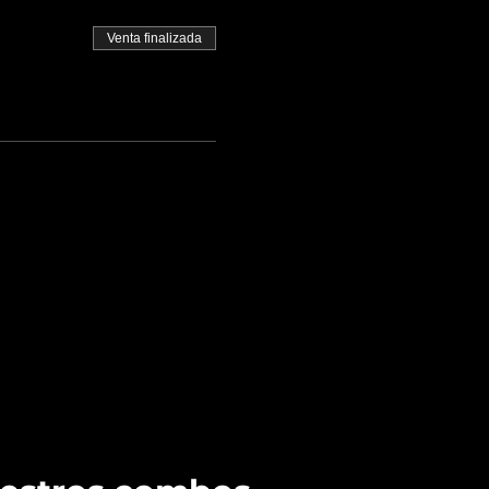
Venta finalizada