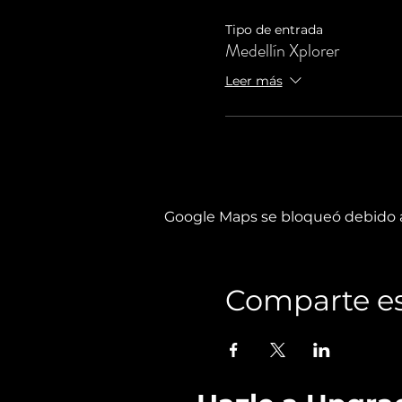
Tipo de entrada
Medellín Xplorer
Leer más
Google Maps se bloqueó debido a 
Comparte es