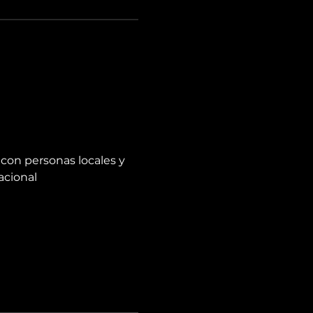
con personas locales y 
acional