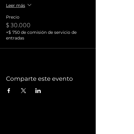
Leer más
Precio
$ 30.000
+$ 750 de comisión de servicio de
entradas
Comparte este evento