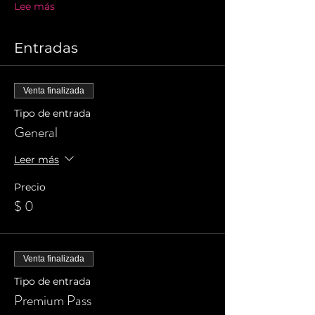
Lee más
Entradas
Venta finalizada
Tipo de entrada
General
Leer más
Precio
$ 0
Venta finalizada
Tipo de entrada
Premium Pass