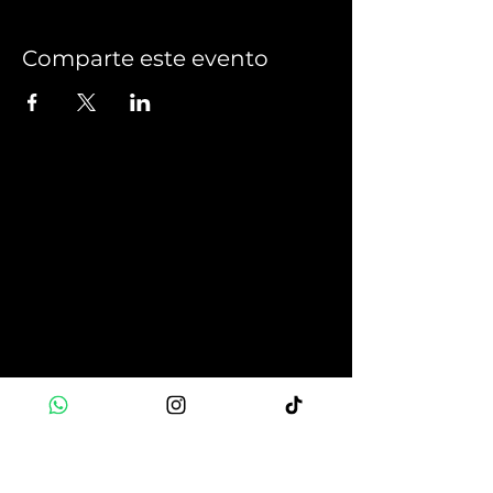
Comparte este evento