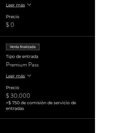
Leer más
Precio
$ 0
Venta finalizada
Tipo de entrada
Premium Pass
Leer más
Precio
$ 30.000
+$ 750 de comisión de servicio de
entradas