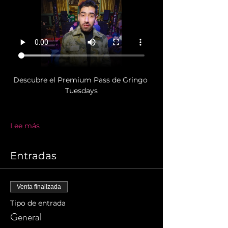
Descubre el Premium Pass de Gringo 
Tuesdays
Lee más
Entradas
Venta finalizada
Tipo de entrada
General