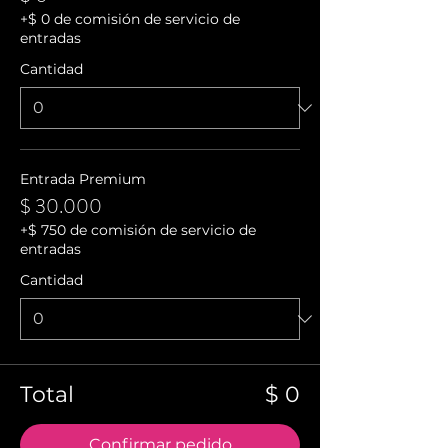
+$ 0 de comisión de servicio de
entradas
Cantidad
Entrada Premium
$ 30.000
+$ 750 de comisión de servicio de
entradas
Cantidad
Total
$ 0
Confirmar pedido