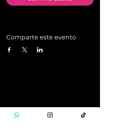
Comparte este evento