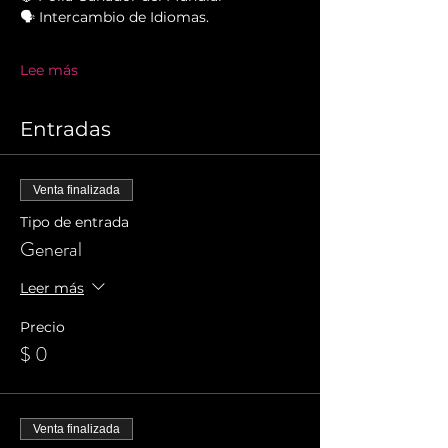
🗣 Intercambio de Idiomas.
Lee más
Entradas
Venta finalizada
Tipo de entrada
General
Leer más
Precio
$ 0
Venta finalizada