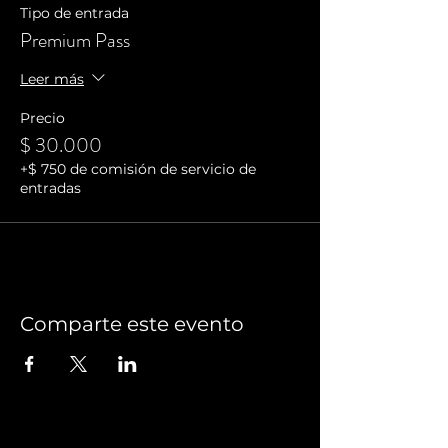
Tipo de entrada
Premium Pass
Leer más
Precio
$ 30.000
+$ 750 de comisión de servicio de
entradas
Comparte este evento