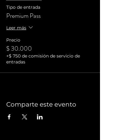
Tipo de entrada
Premium Pass
Leer más
Precio
$ 30.000
+$ 750 de comisión de servicio de
entradas
Comparte este evento