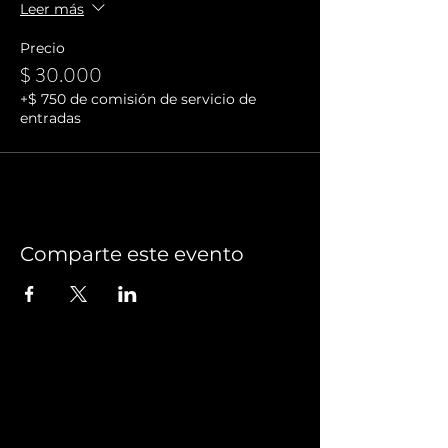
Leer más
Precio
$ 30.000
+$ 750 de comisión de servicio de
entradas
Comparte este evento