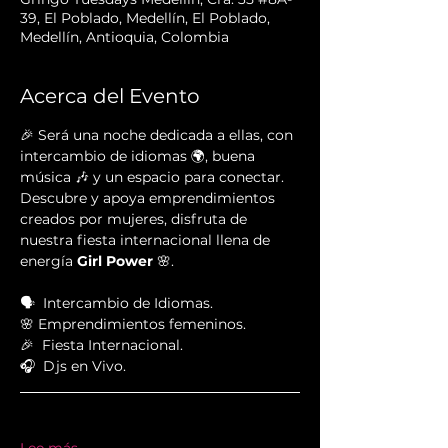
39, El Poblado, Medellín, El Poblado,
Medellín, Antioquia, Colombia
Acerca del Evento
🎉 Será una noche dedicada a ellas, con 
intercambio de idiomas 🌍, buena 
música 🎶 y un espacio para conectar. 
Descubre y apoya emprendimientos 
creados por mujeres, disfruta de 
nuestra fiesta internacional llena de 
energía 
Girl Power
 🌸.
🗣  Intercambio de Idiomas.
🌸 Emprendimientos femeninos.
🎉  Fiesta Internacional.
🎧  Djs en Vivo.