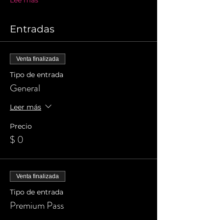
Lee más
Entradas
Venta finalizada
Tipo de entrada
General
Leer más
Precio
$ 0
Venta finalizada
Tipo de entrada
Premium Pass